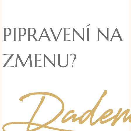
PIPRAVENÍ NA
ZMENU?