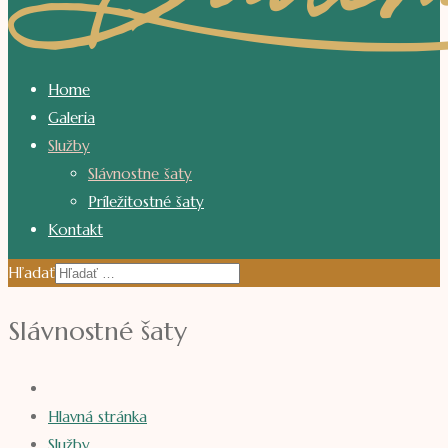
Home
Galeria
Služby
Slávnostne šaty
Príležitostné šaty
Kontakt
Hľadať
Slávnostné šaty
Hlavná stránka
Služby