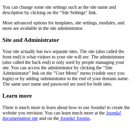
You can change some site settings such as the site name and
description by clicking on the "Site Settings" link.
More advanced options for templates, site settings, modules, and
more are available in the site administrator.
Site and Administrator
Your site actually has two separate sites. The site (also called the
front end) is what visitors to your site will see. The administrator
(also called the back end) is only used by people managing your
site. You can access the administrator by clicking the "Site
Administrator" link on the "User Menu" menu (visible once you
login) or by adding /administrator to the end of your domain name.
The same user name and password are used for both sites.
Learn more
There is much more to learn about how to use Joomla! to create the
website you envision. You can learn much more at the
Joomla!
documentation site
and on the
Joomla! forums
.