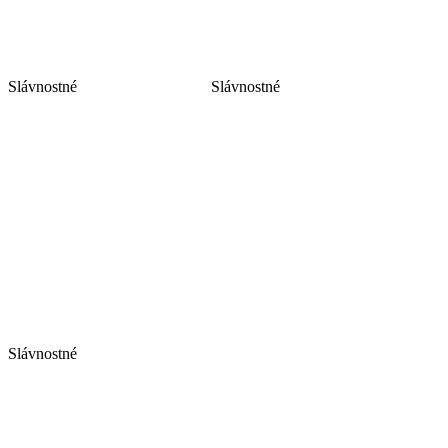
Slávnostné
Slávnostné
Slávnostné