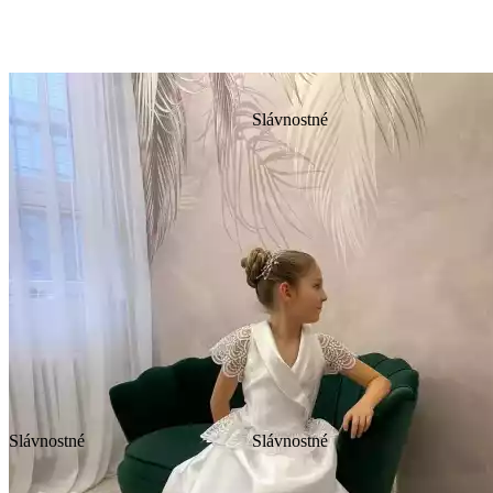
Slávnostné
Slávnostné
Slávnostné