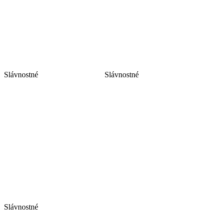
Slávnostné
Slávnostné
Slávnostné