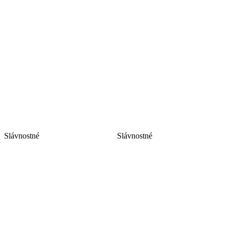
Slávnostné
Slávnostné