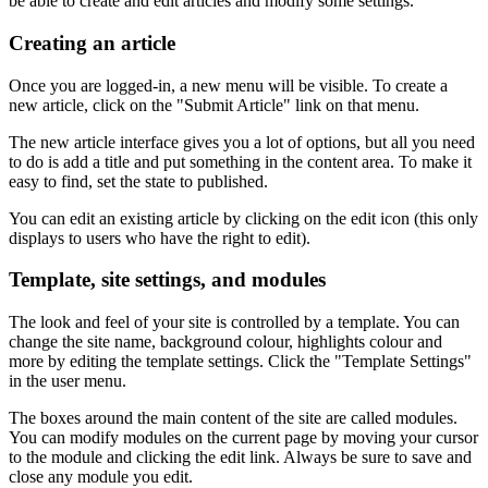
be able to create and edit articles and modify some settings.
Creating an article
Once you are logged-in, a new menu will be visible. To create a
new article, click on the "Submit Article" link on that menu.
The new article interface gives you a lot of options, but all you need
to do is add a title and put something in the content area. To make it
easy to find, set the state to published.
You can edit an existing article by clicking on the edit icon (this only
displays to users who have the right to edit).
Template, site settings, and modules
The look and feel of your site is controlled by a template. You can
change the site name, background colour, highlights colour and
more by editing the template settings. Click the "Template Settings"
in the user menu.
The boxes around the main content of the site are called modules.
You can modify modules on the current page by moving your cursor
to the module and clicking the edit link. Always be sure to save and
close any module you edit.