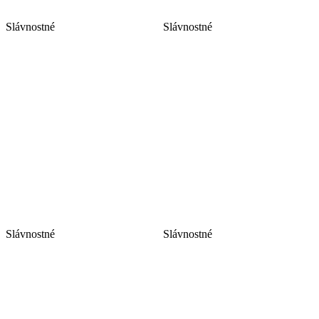
Slávnostné
Slávnostné
Slávnostné