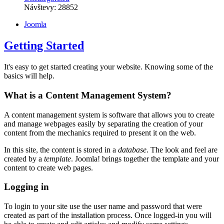
Návštevy: 28852
Joomla
Getting Started
It's easy to get started creating your website. Knowing some of the
basics will help.
What is a Content Management System?
A content management system is software that allows you to create
and manage webpages easily by separating the creation of your
content from the mechanics required to present it on the web.
In this site, the content is stored in a
database
. The look and feel are
created by a
template
. Joomla! brings together the template and your
content to create web pages.
Logging in
To login to your site use the user name and password that were
created as part of the installation process. Once logged-in you will