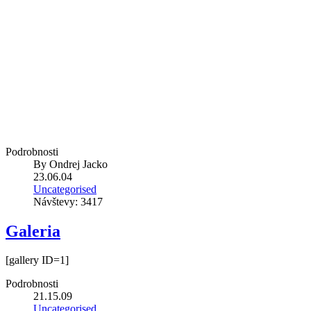
Podrobnosti
By
Ondrej Jacko
23.06.04
Uncategorised
Návštevy: 3417
Galeria
[gallery ID=1]
Podrobnosti
21.15.09
Uncategorised