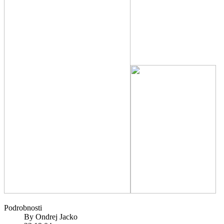
Podrobnosti
By
Ondrej Jacko