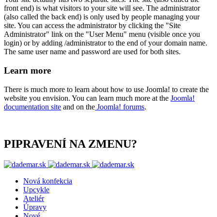
front end) is what visitors to your site will see. The administrator
(also called the back end) is only used by people managing your
site. You can access the administrator by clicking the "Site
Administrator" link on the "User Menu" menu (visible once you
login) or by adding /administrator to the end of your domain name.
The same user name and password are used for both sites.
Learn more
There is much more to learn about how to use Joomla! to create the
website you envision. You can learn much more at the
Joomla!
documentation site
and on the
Joomla! forums
.
PIPRAVENÍ NA ZMENU?
Nová konfekcia
Upcykle
Ateliér
Úpravy
Nové