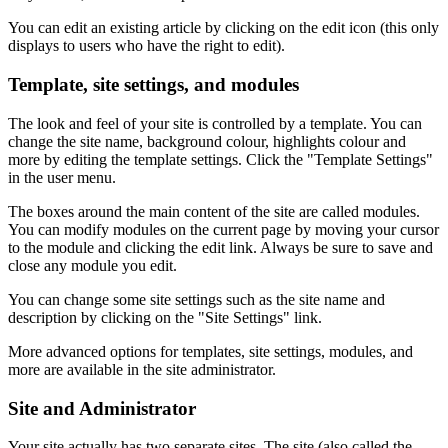
You can edit an existing article by clicking on the edit icon (this only
displays to users who have the right to edit).
Template, site settings, and modules
The look and feel of your site is controlled by a template. You can
change the site name, background colour, highlights colour and
more by editing the template settings. Click the "Template Settings"
in the user menu.
The boxes around the main content of the site are called modules.
You can modify modules on the current page by moving your cursor
to the module and clicking the edit link. Always be sure to save and
close any module you edit.
You can change some site settings such as the site name and
description by clicking on the "Site Settings" link.
More advanced options for templates, site settings, modules, and
more are available in the site administrator.
Site and Administrator
Your site actually has two separate sites. The site (also called the