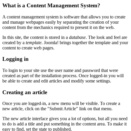
What is a Content Management System?
A content management system is software that allows you to create
and manage webpages easily by separating the creation of your
content from the mechanics required to present it on the web.
In this site, the content is stored in a
database
. The look and feel are
created by a
template
. Joomla! brings together the template and your
content to create web pages.
Logging in
To login to your site use the user name and password that were
created as part of the installation process. Once logged-in you will
be able to create and edit articles and modify some settings.
Creating an article
Once you are logged-in, a new menu will be visible. To create a
new article, click on the "Submit Article" link on that menu.
The new article interface gives you a lot of options, but all you need
to do is add a title and put something in the content area. To make it
easy to find, set the state to published.