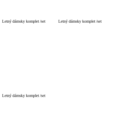
Letný dámsky komplet /set
Letný dámsky komplet /set
Letný dámsky komplet /set