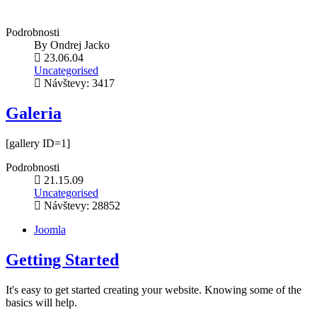
Podrobnosti
By
Ondrej Jacko
23.06.04
Uncategorised
Návštevy: 3417
Galeria
[gallery ID=1]
Podrobnosti
21.15.09
Uncategorised
Návštevy: 28852
Joomla
Getting Started
It's easy to get started creating your website. Knowing some of the
basics will help.